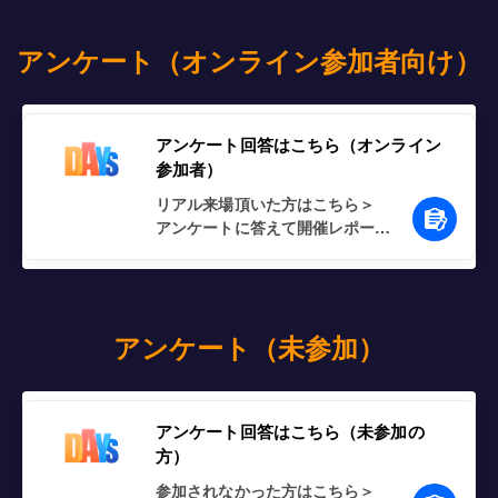
アンケート（オンライン参加者向け）
アンケート回答はこちら（オンライン
参加者）
リアル来場頂いた方はこちら＞

アンケートに答えて開催レポート
をゲットしよう！
アンケート（未参加）
アンケート回答はこちら（未参加の
方）
参加されなかった方はこちら＞
