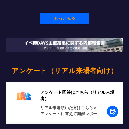
もっとみる
アンケート（リアル来場者向け）
アンケート回答はこちら（リアル来場
者）
リアル来場頂いた方はこちら＞

アンケートに答えて開催レポート
をゲットしよう！