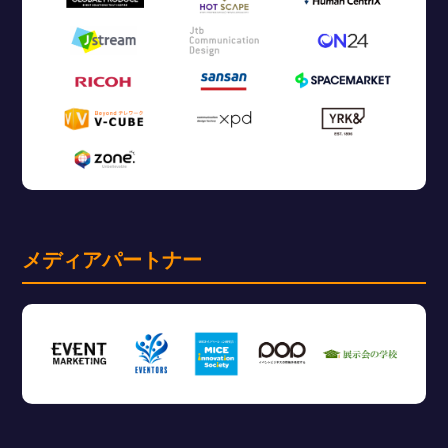
メディアパートナー