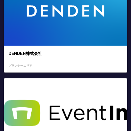
DENDEN株式会社
プランナーエリア