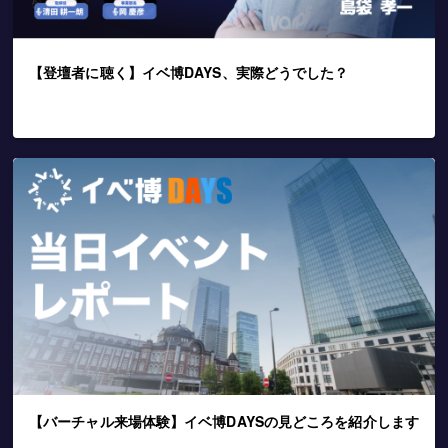
【登壇者に聴く】イベ博DAYS、実際どうでした？
【バーチャル来場体験】イベ博DAYSの見どころを紹介します