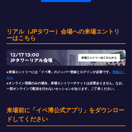
リアル（JPタワー）会場への来場エントリ
ーはこちら
※来場エントリーには「イベ博」のメンバー登録とログインが必要です。
登録はこ
ちら
※オンライン視聴のみの場合、来場エントリーチケットは必要ありません。なお、
一部オンラインで配信を行わないセッションがあります。ご了承ください。
来場前に「イベ博公式アプリ」をダウンロー
ドしてください