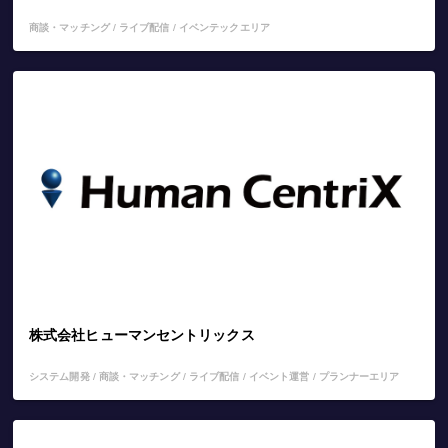
商談・マッチング / ライブ配信 / イベンテックエリア
株式会社ヒューマンセントリックス
システム開発 / 商談・マッチング / ライブ配信 / イベント運営 / プランナーエリア