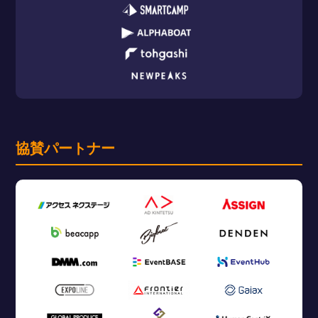
協賛パートナー