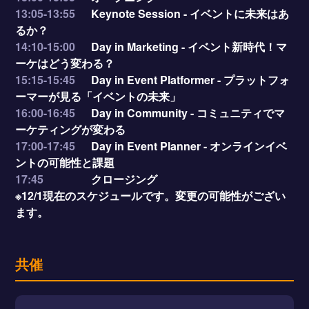
13:05-13:55
Keynote Session - イベントに未来はあ
るか？
14:10-15:00
Day in Marketing - イベント新時代！マ
ーケはどう変わる？
15:15-15:45
Day in Event Platformer - プラットフォ
ーマーが見る「イベントの未来」
16:00-16:45
Day in Community - コミュニティでマ
ーケティングが変わる
17:00-17:45
Day in Event Planner - オンラインイベ
ントの可能性と課題
17:45
クロージング
※12/1現在のスケジュールです。変更の可能性がござい
ます。
共催