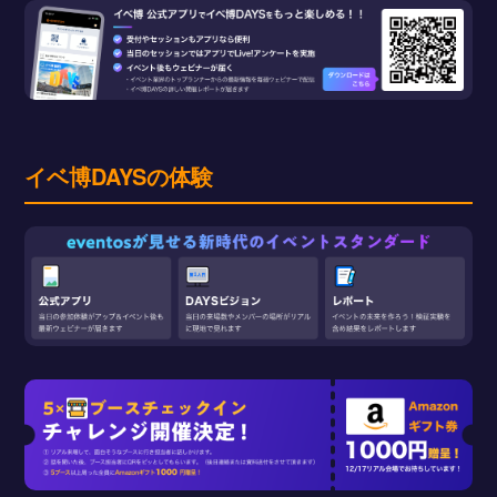
イベ博DAYSの体験