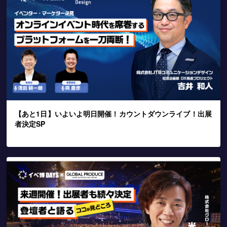
【あと1日】いよいよ明日開催！カウントダウンライブ！出展
者決定SP