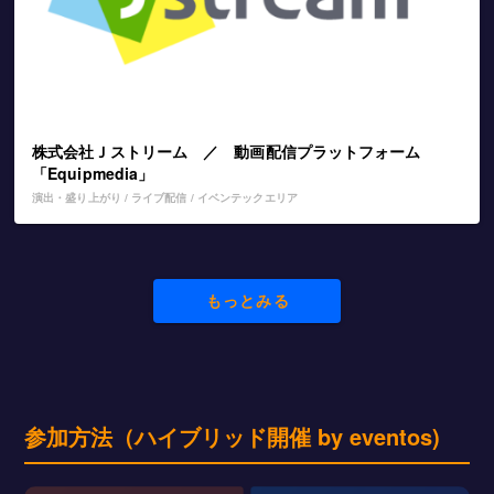
株式会社Ｊストリーム ／ 動画配信プラットフォーム
「Equipmedia」
演出・盛り上がり / ライブ配信 / イベンテックエリア
もっとみる
参加方法（ハイブリッド開催 by eventos)