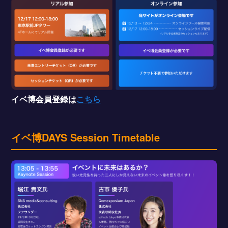
イベ博会員登録は
こちら
イベ博DAYS Session Timetable