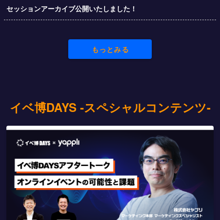
セッションアーカイブ公開いたしました！
もっとみる
イベ博DAYS -スペシャルコンテンツ-