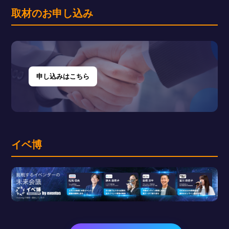
取材のお申し込み
申し込みはこちら
イベ博