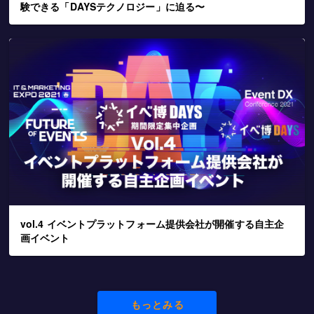
験できる「DAYSテクノロジー」に迫る〜
vol.4 イベントプラットフォーム提供会社が開催する自主企
画イベント
もっとみる