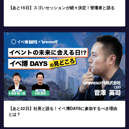
【あと15日】スゴいセッションが続々決定！登壇者と語る
【あと22日】社長と語る！イベ博DAYSに参加するべき理由
とは？