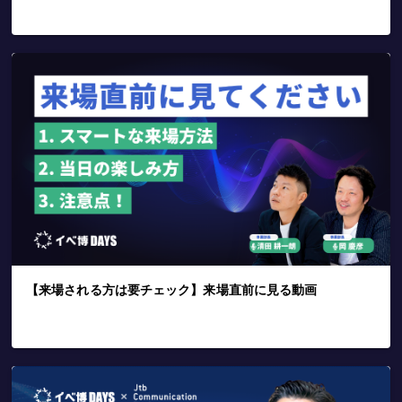
【来場される方は要チェック】来場直前に見る動画