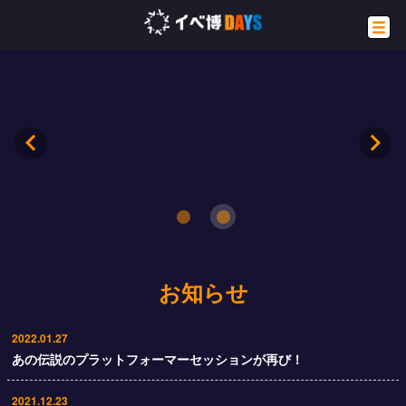
お知らせ
2022.01.27
あの伝説のプラットフォーマーセッションが再び！
2021.12.23