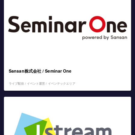
Sansan株式会社 / Seminar One
ライブ配信 / イベント運営 / イベンテックエリア